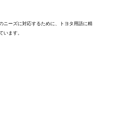
のニーズに対応するために、トヨタ用語に精
ています。