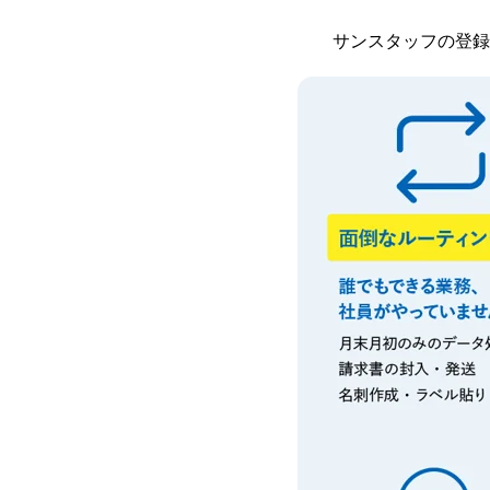
サンスタッフの登録