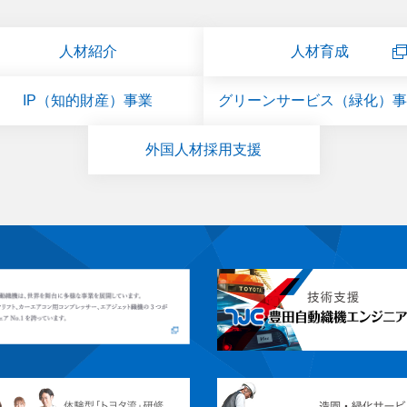
人材紹介
人材育成
IP（知的財産）事業
グリーンサービス（緑化）事
外国人材採用支援