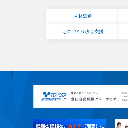
人材派遣
ものづくり改善支援