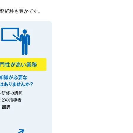
務経験も豊かです。