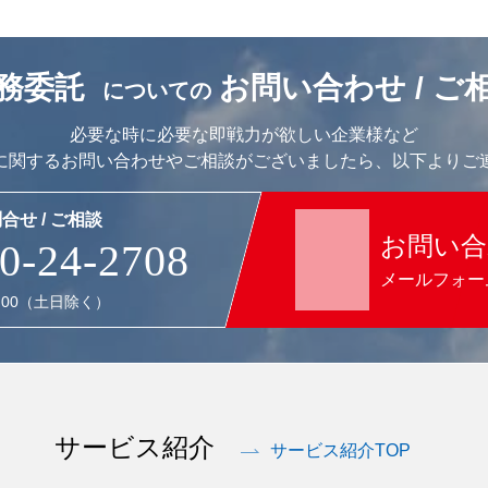
務委託
お問い合わせ / ご
についての
必要な時に必要な即戦力が欲しい企業様など
に関するお問い合わせやご相談がございましたら、以下よりご
合せ / ご相談
お問い合
0-24-2708
メールフォー
7:00（土日除く）
サービス紹介
サービス紹介TOP