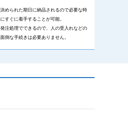
決められた期日に納品されるので必要な時
にすぐに着手することが可能。
発注処理でできるので、人の受入れなどの
面倒な手続きは必要ありません。