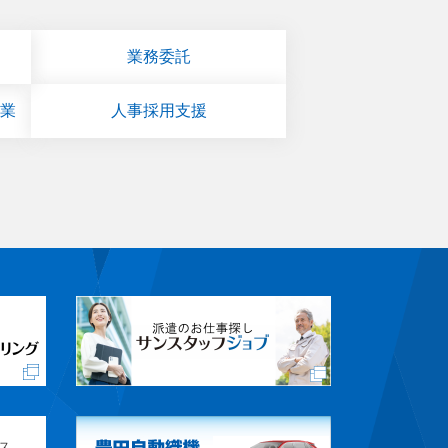
業務委託
業
人事採用支援