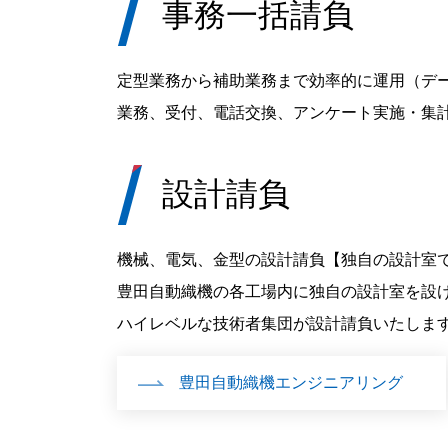
事務一括請負
定型業務から補助業務まで効率的に運用（デ
業務、受付、電話交換、アンケート実施・集
設計請負
機械、電気、金型の設計請負【独自の設計室
豊田自動織機の各工場内に独自の設計室を設
ハイレベルな技術者集団が設計請負いたしま
豊田自動織機エンジニアリング