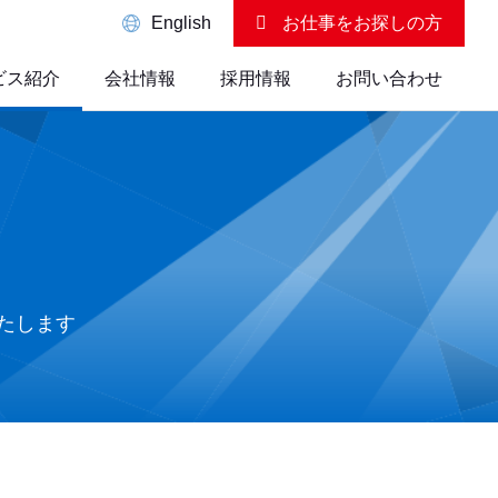
English
お仕事を
お探しの方
ビス紹介
会社情報
採用情報
お問い合わせ
たします