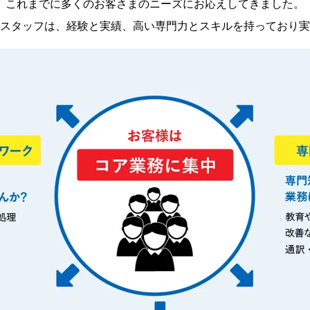
これまでに多くのお客さまのニーズにお応えしてきました。
スタッフは、経験と実績、高い専門力とスキルを持っており実