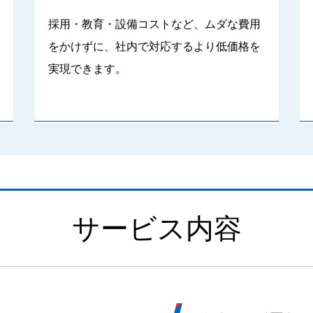
採用・教育・設備コストなど、ムダな費用
をかけずに、社内で対応するより低価格を
実現できます。
サービス内容